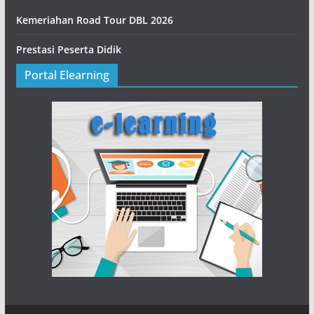
Kemeriahan Road Tour DBL 2026
Prestasi Peserta Didik
Portal Elearning