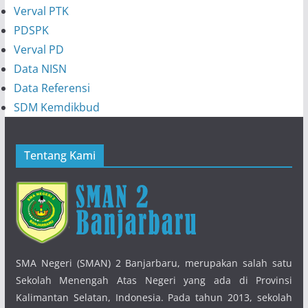
Verval PTK
PDSPK
Verval PD
Data NISN
Data Referensi
SDM Kemdikbud
Tentang Kami
SMA Negeri (SMAN) 2 Banjarbaru, merupakan salah satu
Sekolah Menengah Atas Negeri yang ada di Provinsi
Kalimantan Selatan, Indonesia. Pada tahun 2013, sekolah