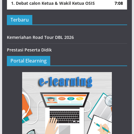
1.
Debat calon Ketua & Wakil Ketua OSIS
7:08
Terbaru
Kemeriahan Road Tour DBL 2026
Prestasi Peserta Didik
Portal Elearning