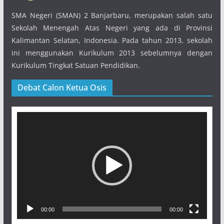
SMA Negeri (SMAN) 2 Banjarbaru, merupakan salah satu
Sekolah Menengah Atas Negeri yang ada di Provinsi
Kalimantan Selatan, Indonesia. Pada tahun 2013, sekolah
ini menggunakan Kurikulum 2013 sebelumnya dengan
Kurikulum Tingkat Satuan Pendidikan.
Debat Calon Ketua Osis
Pemutar
Video
00:00
00:00