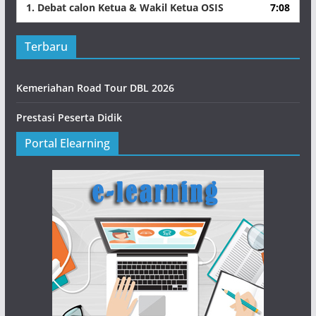
1.
Debat calon Ketua & Wakil Ketua OSIS
7:08
Terbaru
Kemeriahan Road Tour DBL 2026
Prestasi Peserta Didik
Portal Elearning