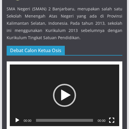
SMA Negeri (SMAN) 2 Banjarbaru, merupakan salah satu
Sekolah Menengah Atas Negeri yang ada di Provinsi
Kalimantan Selatan, Indonesia. Pada tahun 2013, sekolah
ini menggunakan Kurikulum 2013 sebelumnya dengan
Kurikulum Tingkat Satuan Pendidikan.
Debat Calon Ketua Osis
Pemutar
Video
00:00
00:00