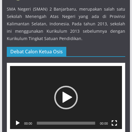
SMA Negeri (SMAN) 2 Banjarbaru, merupakan salah satu
Sekolah Menengah Atas Negeri yang ada di Provinsi
Kalimantan Selatan, Indonesia. Pada tahun 2013, sekolah
ini menggunakan Kurikulum 2013 sebelumnya dengan
Kurikulum Tingkat Satuan Pendidikan.
Debat Calon Ketua Osis
Pemutar
Video
00:00
00:00