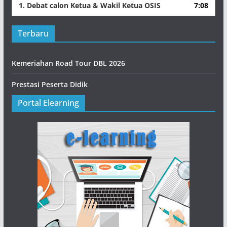
1.
Debat calon Ketua & Wakil Ketua OSIS
7:08
Terbaru
Kemeriahan Road Tour DBL 2026
Prestasi Peserta Didik
Portal Elearning