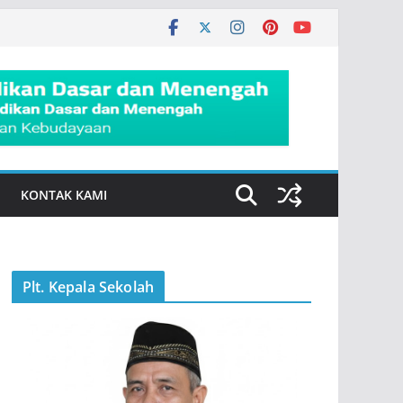
KONTAK KAMI
Plt. Kepala Sekolah