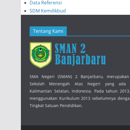
Data Referensi
SDM Kemdikbud
Tentang Kami
SMA Negeri (SMAN) 2 Banjarbaru, merupakan
Sekolah Menengah Atas Negeri yang ada d
Kalimantan Selatan, Indonesia. Pada tahun 2013,
menggunakan Kurikulum 2013 sebelumnya denga
Tingkat Satuan Pendidikan.