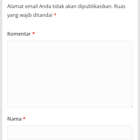
Alamat email Anda tidak akan dipublikasikan.
Ruas
yang wajib ditandai
*
Komentar
*
Nama
*