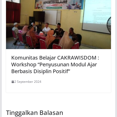
Komunitas Belajar CAKRAWISDOM :
Workshop “Penyusunan Modul Ajar
Berbasis Disiplin Positif”
2 September 2024
Tinggalkan Balasan