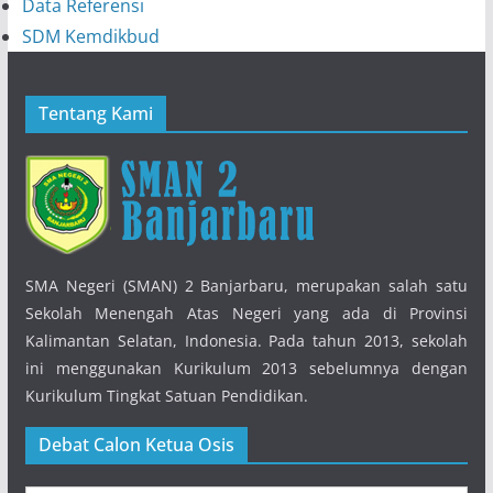
Data Referensi
SDM Kemdikbud
Tentang Kami
SMA Negeri (SMAN) 2 Banjarbaru, merupakan salah satu
Sekolah Menengah Atas Negeri yang ada di Provinsi
Kalimantan Selatan, Indonesia. Pada tahun 2013, sekolah
ini menggunakan Kurikulum 2013 sebelumnya dengan
Kurikulum Tingkat Satuan Pendidikan.
Debat Calon Ketua Osis