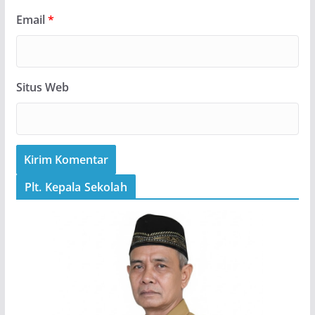
Email
*
Situs Web
Plt. Kepala Sekolah