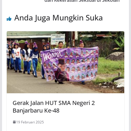
dan Kekerasan Seksual di Sekolah
Anda Juga Mungkin Suka
Gerak Jalan HUT SMA Negeri 2
Banjarbaru Ke-48
19 Februari 2025