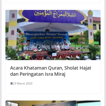
Acara Khataman Quran, Sholat Hajat
dan Peringatan Isra Miraj
23 Maret 2020