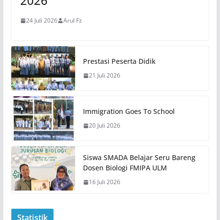
2026
24 Juli 2026
Arul Fz
Prestasi Peserta Didik
21 Juli 2026
Immigration Goes To School
20 Juli 2026
Siswa SMADA Belajar Seru Bareng
Dosen Biologi FMIPA ULM
16 Juli 2026
Statistik