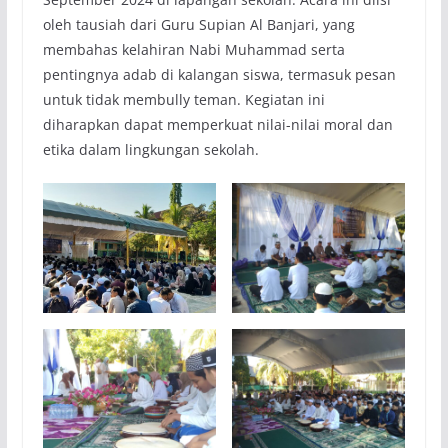
oleh tausiah dari Guru Supian Al Banjari, yang
membahas kelahiran Nabi Muhammad serta
pentingnya adab di kalangan siswa, termasuk pesan
untuk tidak membully teman. Kegiatan ini
diharapkan dapat memperkuat nilai-nilai moral dan
etika dalam lingkungan sekolah.