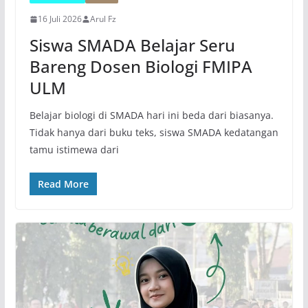
16 Juli 2026
Arul Fz
Siswa SMADA Belajar Seru
Bareng Dosen Biologi FMIPA
ULM
Belajar biologi di SMADA hari ini beda dari biasanya.
Tidak hanya dari buku teks, siswa SMADA kedatangan
tamu istimewa dari
Read More