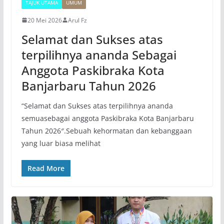
TAJUK UTAMA
UMUM
20 Mei 2026
Arul Fz
Selamat dan Sukses atas
terpilihnya ananda Sebagai
Anggota Paskibraka Kota
Banjarbaru Tahun 2026
“Selamat dan Sukses atas terpilihnya ananda
semuasebagai anggota Paskibraka Kota Banjarbaru
Tahun 2026″.​Sebuah kehormatan dan kebanggaan
yang luar biasa melihat
Read More