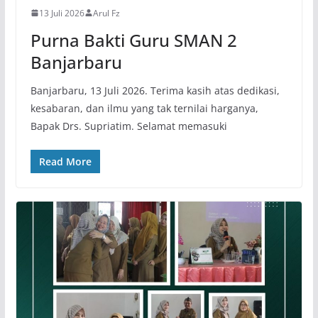
13 Juli 2026
Arul Fz
Purna Bakti Guru SMAN 2
Banjarbaru
Banjarbaru, 13 Juli 2026. Terima kasih atas dedikasi,
kesabaran, dan ilmu yang tak ternilai harganya,
Bapak Drs. Supriatim. Selamat memasuki
Read More