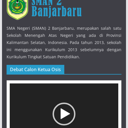
SMA Negeri (SMAN) 2 Banjarbaru, merupakan salah satu
Sekolah Menengah Atas Negeri yang ada di Provinsi
Kalimantan Selatan, Indonesia. Pada tahun 2013, sekolah
ini menggunakan Kurikulum 2013 sebelumnya dengan
Kurikulum Tingkat Satuan Pendidikan.
Debat Calon Ketua Osis
Pemutar
Video