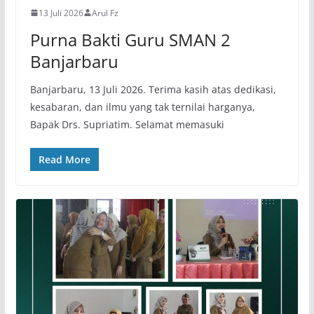
13 Juli 2026
Arul Fz
Purna Bakti Guru SMAN 2
Banjarbaru
Banjarbaru, 13 Juli 2026. Terima kasih atas dedikasi,
kesabaran, dan ilmu yang tak ternilai harganya,
Bapak Drs. Supriatim. Selamat memasuki
Read More