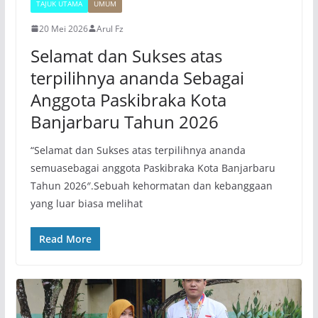
TAJUK UTAMA
UMUM
20 Mei 2026
Arul Fz
Selamat dan Sukses atas
terpilihnya ananda Sebagai
Anggota Paskibraka Kota
Banjarbaru Tahun 2026
“Selamat dan Sukses atas terpilihnya ananda
semuasebagai anggota Paskibraka Kota Banjarbaru
Tahun 2026″.​Sebuah kehormatan dan kebanggaan
yang luar biasa melihat
Read More