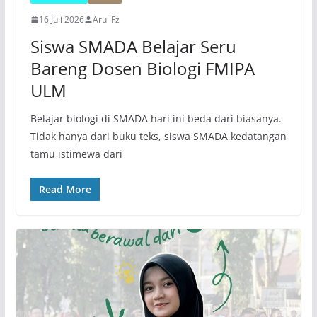
16 Juli 2026
Arul Fz
Siswa SMADA Belajar Seru
Bareng Dosen Biologi FMIPA
ULM
Belajar biologi di SMADA hari ini beda dari biasanya.
Tidak hanya dari buku teks, siswa SMADA kedatangan
tamu istimewa dari
Read More