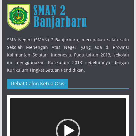
SMA Negeri (SMAN) 2 Banjarbaru, merupakan salah satu
Sekolah Menengah Atas Negeri yang ada di Provinsi
Kalimantan Selatan, Indonesia. Pada tahun 2013, sekolah
ini menggunakan Kurikulum 2013 sebelumnya dengan
Kurikulum Tingkat Satuan Pendidikan.
Debat Calon Ketua Osis
Pemutar
Video