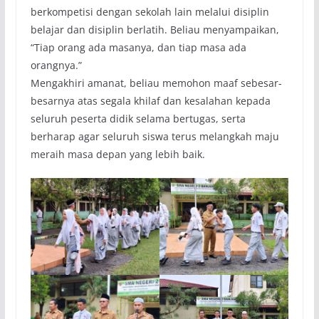
berkompetisi dengan sekolah lain melalui disiplin
belajar dan disiplin berlatih. Beliau menyampaikan,
“Tiap orang ada masanya, dan tiap masa ada
orangnya.”
Mengakhiri amanat, beliau memohon maaf sebesar-
besarnya atas segala khilaf dan kesalahan kepada
seluruh peserta didik selama bertugas, serta
berharap agar seluruh siswa terus melangkah maju
meraih masa depan yang lebih baik.