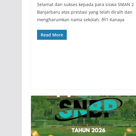
Selamat dan sukses kepada para siswa SMAN 2
Banjarbaru atas prestasi yang telah diraih dan
mengharumkan nama sekolah. ðŸ† Kanaya
Read More