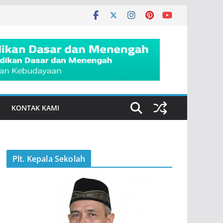
KONTAK KAMI
Plt. Kepala Sekolah