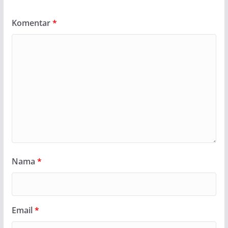
Komentar
*
Nama
*
Email
*