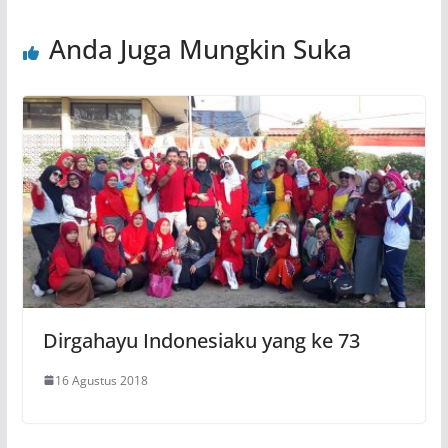
Anda Juga Mungkin Suka
Dirgahayu Indonesiaku yang ke 73
16 Agustus 2018