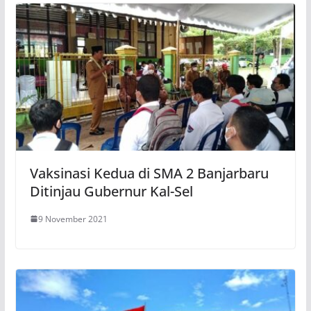
Vaksinasi Kedua di SMA 2 Banjarbaru
Ditinjau Gubernur Kal-Sel
9 November 2021