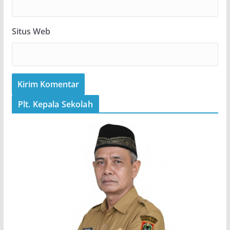
Situs Web
Plt. Kepala Sekolah