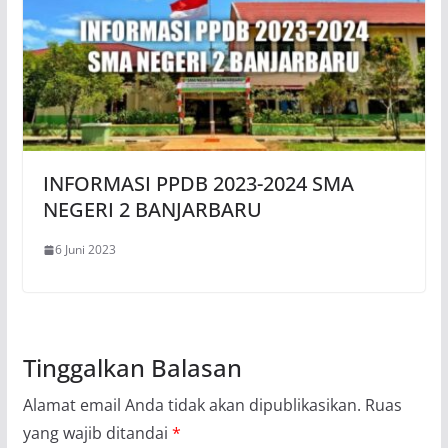
INFORMASI PPDB 2023-2024 SMA
NEGERI 2 BANJARBARU
6 Juni 2023
Tinggalkan Balasan
Alamat email Anda tidak akan dipublikasikan.
Ruas
yang wajib ditandai
*