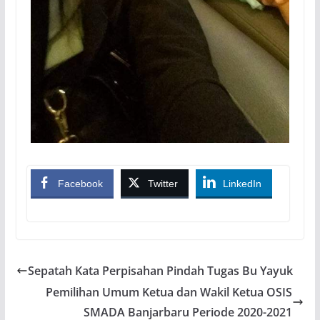
Facebook
Twitter
LinkedIn
Sepatah Kata Perpisahan Pindah Tugas Bu Yayuk
Pemilihan Umum Ketua dan Wakil Ketua OSIS
SMADA Banjarbaru Periode 2020-2021