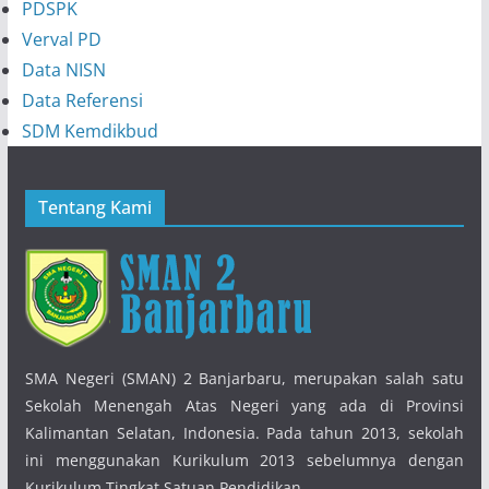
PDSPK
Verval PD
Data NISN
Data Referensi
SDM Kemdikbud
Tentang Kami
SMA Negeri (SMAN) 2 Banjarbaru, merupakan salah satu
Sekolah Menengah Atas Negeri yang ada di Provinsi
Kalimantan Selatan, Indonesia. Pada tahun 2013, sekolah
ini menggunakan Kurikulum 2013 sebelumnya dengan
Kurikulum Tingkat Satuan Pendidikan.