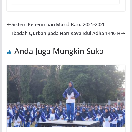
Sistem Penerimaan Murid Baru 2025-2026
Ibadah Qurban pada Hari Raya Idul Adha 1446 H
Anda Juga Mungkin Suka