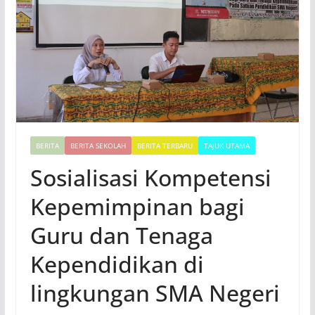
BERITA
BERITA SEKOLAH
BERITA TERBARU
TAJUK UTAMA
Sosialisasi Kompetensi
Kepemimpinan bagi
Guru dan Tenaga
Kependidikan di
lingkungan SMA Negeri