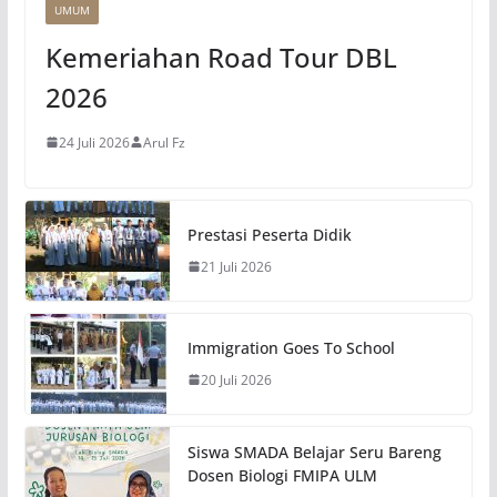
UMUM
Kemeriahan Road Tour DBL
2026
24 Juli 2026
Arul Fz
Prestasi Peserta Didik
21 Juli 2026
Immigration Goes To School
20 Juli 2026
Siswa SMADA Belajar Seru Bareng
Dosen Biologi FMIPA ULM