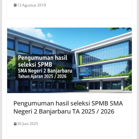
13 Agustus 2019
Pengumuman hasil seleksi SPMB SMA
Negeri 2 Banjarbaru TA 2025 / 2026
30 Juni 2025