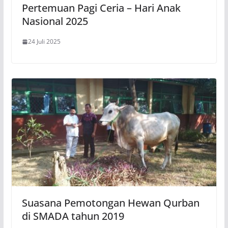
Pertemuan Pagi Ceria – Hari Anak
Nasional 2025
24 Juli 2025
Suasana Pemotongan Hewan Qurban
di SMADA tahun 2019