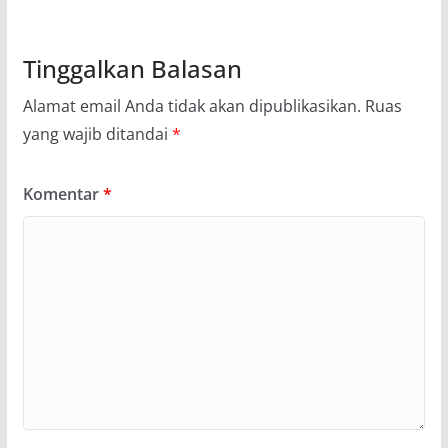
Tinggalkan Balasan
Alamat email Anda tidak akan dipublikasikan.
Ruas
yang wajib ditandai
*
Komentar
*