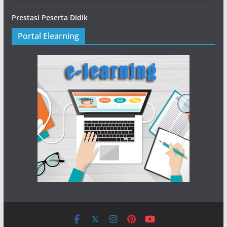
Prestasi Peserta Didik
Portal Elearning