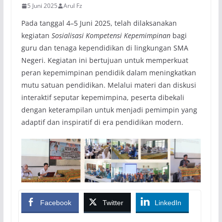
5 Juni 2025
Arul Fz
Pada tanggal 4–5 Juni 2025, telah dilaksanakan
kegiatan
Sosialisasi Kompetensi Kepemimpinan
bagi
guru dan tenaga kependidikan di lingkungan SMA
Negeri. Kegiatan ini bertujuan untuk memperkuat
peran kepemimpinan pendidik dalam meningkatkan
mutu satuan pendidikan. Melalui materi dan diskusi
interaktif seputar kepemimpina, peserta dibekali
dengan keterampilan untuk menjadi pemimpin yang
adaptif dan inspiratif di era pendidikan modern.
Facebook
Twitter
LinkedIn