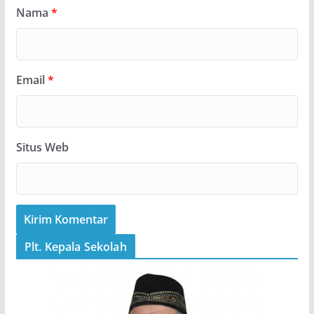
Nama
*
Email
*
Situs Web
Plt. Kepala Sekolah