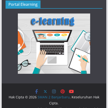
Portal Elearning
Hak Cipta © 2026
SMAN 2 Banjarbaru
. Keseluruhan Hak
Cipta.