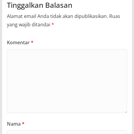
Tinggalkan Balasan
Alamat email Anda tidak akan dipublikasikan.
Ruas
yang wajib ditandai
*
Komentar
*
Nama
*