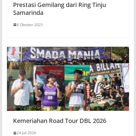
Prestasi Gemilang dari Ring Tinju
Samarinda
8 Oktober 2025
Kemeriahan Road Tour DBL 2026
24 Juli 2026