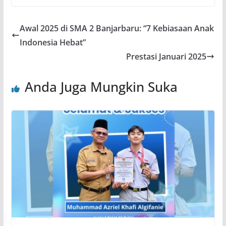
Awal 2025 di SMA 2 Banjarbaru: “7 Kebiasaan Anak
Indonesia Hebat”
Prestasi Januari 2025
Anda Juga Mungkin Suka