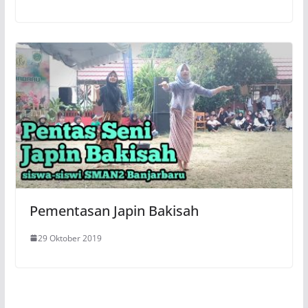
Pementasan Japin Bakisah
29 Oktober 2019