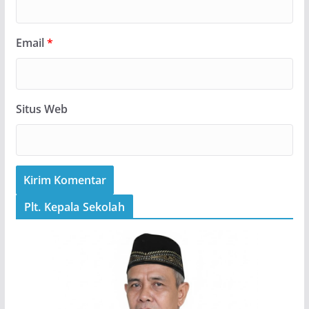
Email
*
Situs Web
Plt. Kepala Sekolah