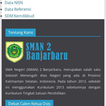
Data NISN
Data Referensi
SDM Kemdikbud
Tentang Kami
SMA Negeri (SMAN) 2 Banjarbaru, merupakan salah satu
Sekolah Menengah Atas Negeri yang ada di Provinsi
Kalimantan Selatan, Indonesia. Pada tahun 2013, sekolah
ini menggunakan Kurikulum 2013 sebelumnya dengan
Kurikulum Tingkat Satuan Pendidikan.
Debat Calon Ketua Osis