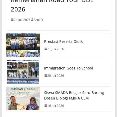
2026
24 Juli 2026
Arul Fz
Prestasi Peserta Didik
21 Juli 2026
Immigration Goes To School
20 Juli 2026
Siswa SMADA Belajar Seru Bareng
Dosen Biologi FMIPA ULM
16 Juli 2026