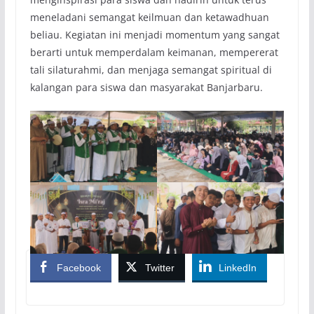
meneladani semangat keilmuan dan ketawadhuan
beliau. Kegiatan ini menjadi momentum yang sangat
berarti untuk memperdalam keimanan, mempererat
tali silaturahmi, dan menjaga semangat spiritual di
kalangan para siswa dan masyarakat Banjarbaru.
Facebook
Twitter
LinkedIn