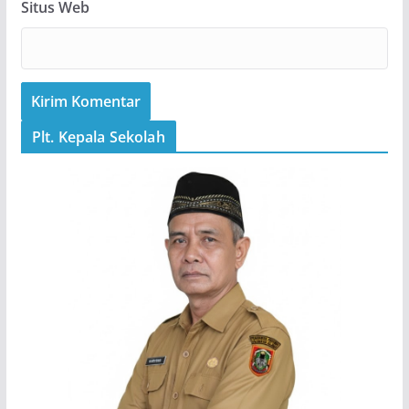
Situs Web
Plt. Kepala Sekolah