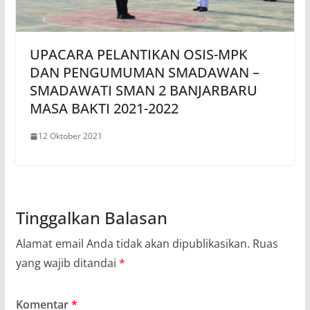
UPACARA PELANTIKAN OSIS-MPK
DAN PENGUMUMAN SMADAWAN –
SMADAWATI SMAN 2 BANJARBARU
MASA BAKTI 2021-2022
12 Oktober 2021
Tinggalkan Balasan
Alamat email Anda tidak akan dipublikasikan.
Ruas
yang wajib ditandai
*
Komentar
*