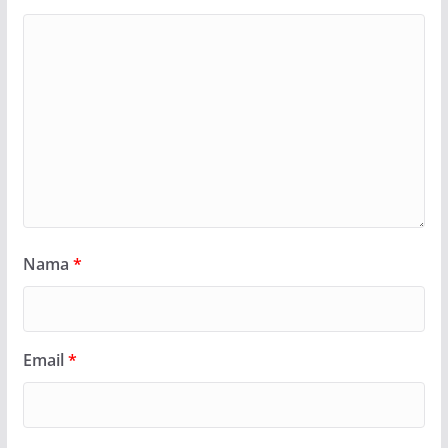
Nama
*
Email
*