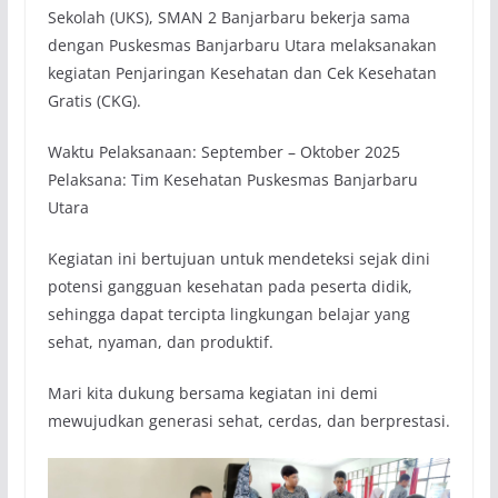
Sekolah (UKS), SMAN 2 Banjarbaru bekerja sama
dengan Puskesmas Banjarbaru Utara melaksanakan
kegiatan Penjaringan Kesehatan dan Cek Kesehatan
Gratis (CKG).
Waktu Pelaksanaan: September – Oktober 2025
Pelaksana: Tim Kesehatan Puskesmas Banjarbaru
Utara
Kegiatan ini bertujuan untuk mendeteksi sejak dini
potensi gangguan kesehatan pada peserta didik,
sehingga dapat tercipta lingkungan belajar yang
sehat, nyaman, dan produktif.
Mari kita dukung bersama kegiatan ini demi
mewujudkan generasi sehat, cerdas, dan berprestasi.