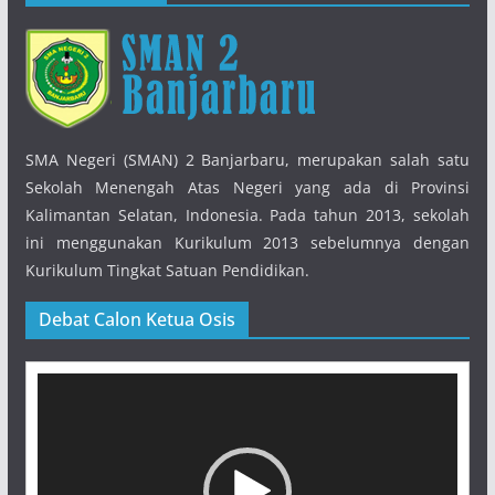
SMA Negeri (SMAN) 2 Banjarbaru, merupakan salah satu
Sekolah Menengah Atas Negeri yang ada di Provinsi
Kalimantan Selatan, Indonesia. Pada tahun 2013, sekolah
ini menggunakan Kurikulum 2013 sebelumnya dengan
Kurikulum Tingkat Satuan Pendidikan.
Debat Calon Ketua Osis
Pemutar
Video