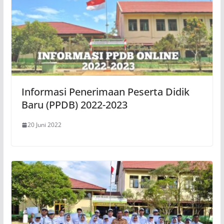
Informasi Penerimaan Peserta Didik
Baru (PPDB) 2022-2023
20 Juni 2022