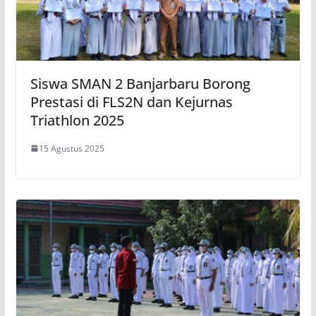
Siswa SMAN 2 Banjarbaru Borong
Prestasi di FLS2N dan Kejurnas
Triathlon 2025
15 Agustus 2025