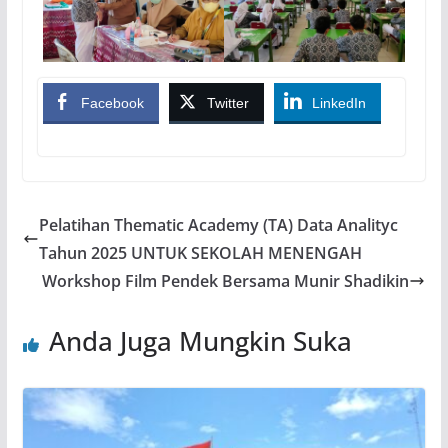
Facebook
Twitter
LinkedIn
Pelatihan Thematic Academy (TA) Data Analityc
Tahun 2025 UNTUK SEKOLAH MENENGAH
Workshop Film Pendek Bersama Munir Shadikin
Anda Juga Mungkin Suka