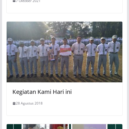
7 Oktober 2021
Kegiatan Kami Hari ini
28 Agustus 2018