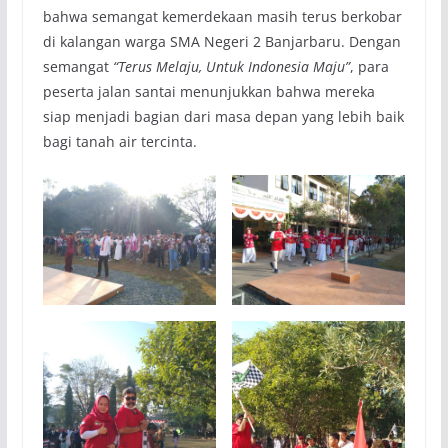
bahwa semangat kemerdekaan masih terus berkobar
di kalangan warga SMA Negeri 2 Banjarbaru. Dengan
semangat
“Terus Melaju, Untuk Indonesia Maju”
, para
peserta jalan santai menunjukkan bahwa mereka
siap menjadi bagian dari masa depan yang lebih baik
bagi tanah air tercinta.