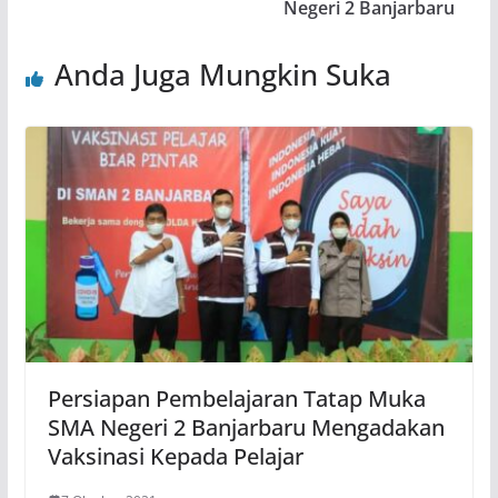
Negeri 2 Banjarbaru
Anda Juga Mungkin Suka
Persiapan Pembelajaran Tatap Muka
SMA Negeri 2 Banjarbaru Mengadakan
Vaksinasi Kepada Pelajar