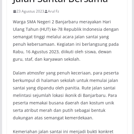
23 Agustus 2023
Arul Fz
Warga SMA Negeri 2 Banjarbaru merayakan Hari
Ulang Tahun (HUT) ke-78 Republik Indonesia dengan
semangat tinggi melalui acara jalan santai yang
penuh kebersamaan. Kegiatan ini berlangsung pada
Rabu, 16 Agustus 2023, diikuti oleh siswa, dewan
guru, staf, dan karyawan sekolah.
Dalam atmosfer yang penuh keceriaan, para peserta
berkumpul di halaman sekolah untuk memulai jalan
santai yang dipandu oleh panitia. Rute jalan santai
melintasi sejumlah lokasi ikonik di Banjarbaru. Para
peserta memakai busana daerah dan kostum unik
serta atribut merah dan putih sebagai bentuk
dukungan atas semangat kemerdekaan.
Kemeriahan jalan santai ini menjadi bukti konkret