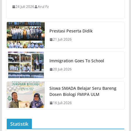
24 Juli 2026
Arul Fz
Prestasi Peserta Didik
21 Juli 2026
Immigration Goes To School
20 Juli 2026
Siswa SMADA Belajar Seru Bareng
Dosen Biologi FMIPA ULM
16 Juli 2026
Statistik