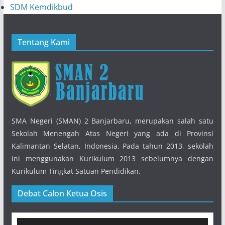
SDM Kemdikbud
Tentang Kami
SMA Negeri (SMAN) 2 Banjarbaru, merupakan salah satu
Sekolah Menengah Atas Negeri yang ada di Provinsi
Kalimantan Selatan, Indonesia. Pada tahun 2013, sekolah
ini menggunakan Kurikulum 2013 sebelumnya dengan
Kurikulum Tingkat Satuan Pendidikan.
Debat Calon Ketua Osis
Pemutar