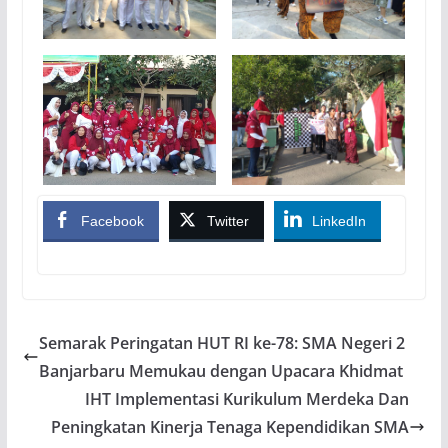
Facebook
Twitter
LinkedIn
Semarak Peringatan HUT RI ke-78: SMA Negeri 2
Banjarbaru Memukau dengan Upacara Khidmat
IHT Implementasi Kurikulum Merdeka Dan
Peningkatan Kinerja Tenaga Kependidikan SMA