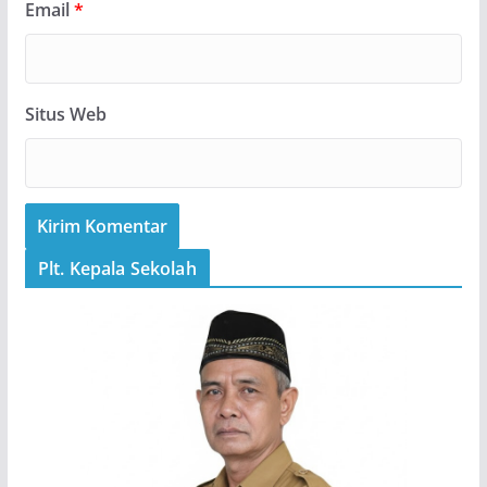
Email
*
Situs Web
Plt. Kepala Sekolah