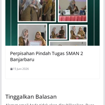
Perpisahan Pindah Tugas SMAN 2
Banjarbaru
15 Juni 2026
Tinggalkan Balasan