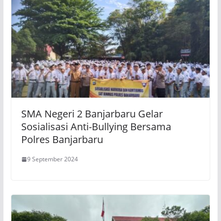
SMA Negeri 2 Banjarbaru Gelar
Sosialisasi Anti-Bullying Bersama
Polres Banjarbaru
9 September 2024