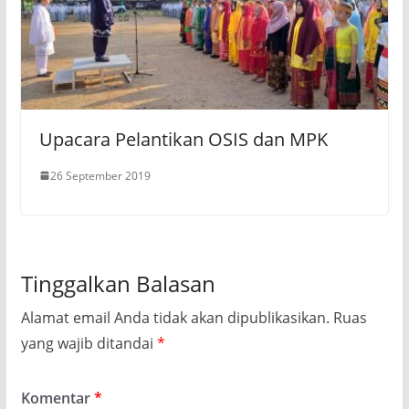
Upacara Pelantikan OSIS dan MPK
26 September 2019
Tinggalkan Balasan
Alamat email Anda tidak akan dipublikasikan.
Ruas
yang wajib ditandai
*
Komentar
*