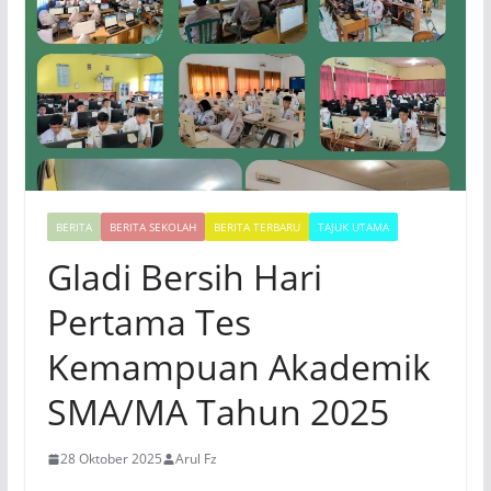
BERITA
BERITA SEKOLAH
BERITA TERBARU
TAJUK UTAMA
Gladi Bersih Hari
Pertama Tes
Kemampuan Akademik
SMA/MA Tahun 2025
28 Oktober 2025
Arul Fz