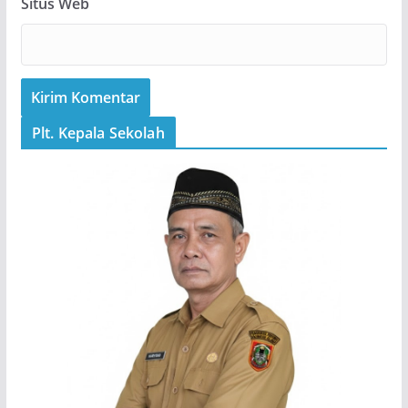
Situs Web
Plt. Kepala Sekolah