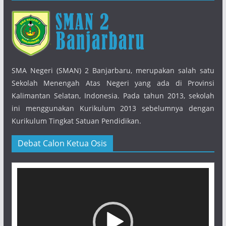
SMA Negeri (SMAN) 2 Banjarbaru, merupakan salah satu
Sekolah Menengah Atas Negeri yang ada di Provinsi
Kalimantan Selatan, Indonesia. Pada tahun 2013, sekolah
ini menggunakan Kurikulum 2013 sebelumnya dengan
Kurikulum Tingkat Satuan Pendidikan.
Debat Calon Ketua Osis
Pemutar
Video