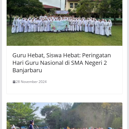
Guru Hebat, Siswa Hebat: Peringatan
Hari Guru Nasional di SMA Negeri 2
Banjarbaru
28 November 2024