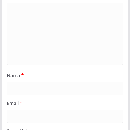
Nama
*
Email
*