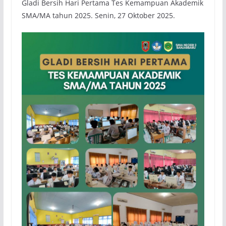
Gladi Bersih Hari Pertama Tes Kemampuan Akademik
SMA/MA tahun 2025. Senin, 27 Oktober 2025.