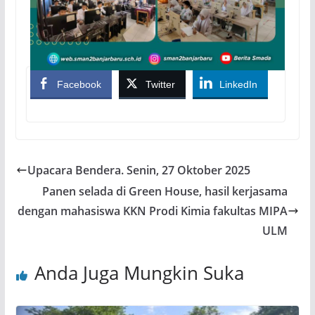
Facebook
Twitter
LinkedIn
Upacara Bendera. Senin, 27 Oktober 2025
Panen selada di Green House, hasil kerjasama
dengan mahasiswa KKN Prodi Kimia fakultas MIPA
ULM
Anda Juga Mungkin Suka