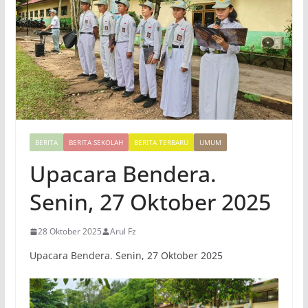
BERITA
BERITA SEKOLAH
BERITA TERBARU
UMUM
Upacara Bendera.
Senin, 27 Oktober 2025
28 Oktober 2025
Arul Fz
Upacara Bendera. Senin, 27 Oktober 2025