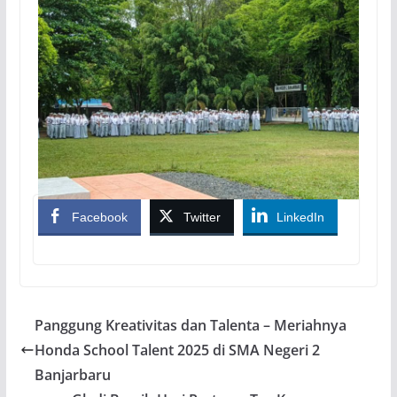
Facebook
Twitter
LinkedIn
Panggung Kreativitas dan Talenta – Meriahnya
Honda School Talent 2025 di SMA Negeri 2
Banjarbaru