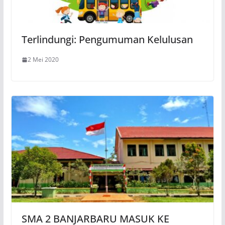
Terlindungi: Pengumuman Kelulusan
2 Mei 2020
SMA 2 BANJARBARU MASUK KE