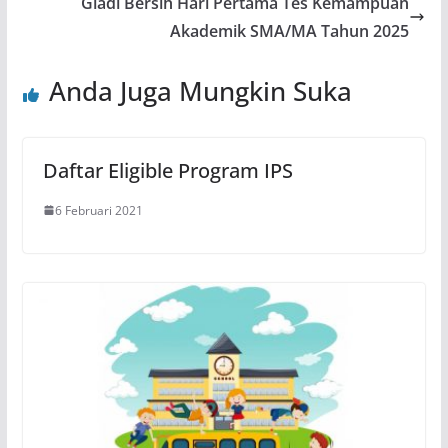
Gladi Bersih Hari Pertama Tes Kemampuan
Akademik SMA/MA Tahun 2025
Anda Juga Mungkin Suka
Daftar Eligible Program IPS
6 Februari 2021