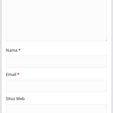
Nama
*
Email
*
Situs Web