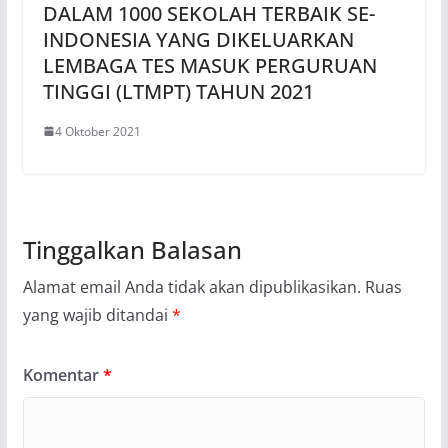
DALAM 1000 SEKOLAH TERBAIK SE-
INDONESIA YANG DIKELUARKAN
LEMBAGA TES MASUK PERGURUAN
TINGGI (LTMPT) TAHUN 2021
4 Oktober 2021
Tinggalkan Balasan
Alamat email Anda tidak akan dipublikasikan.
Ruas
yang wajib ditandai
*
Komentar
*