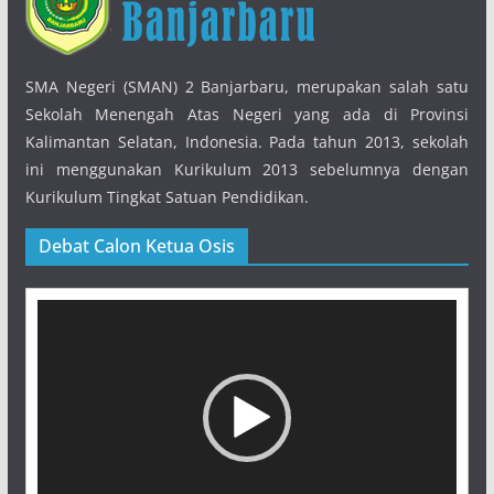
SMA Negeri (SMAN) 2 Banjarbaru, merupakan salah satu
Sekolah Menengah Atas Negeri yang ada di Provinsi
Kalimantan Selatan, Indonesia. Pada tahun 2013, sekolah
ini menggunakan Kurikulum 2013 sebelumnya dengan
Kurikulum Tingkat Satuan Pendidikan.
Debat Calon Ketua Osis
Pemutar
Video