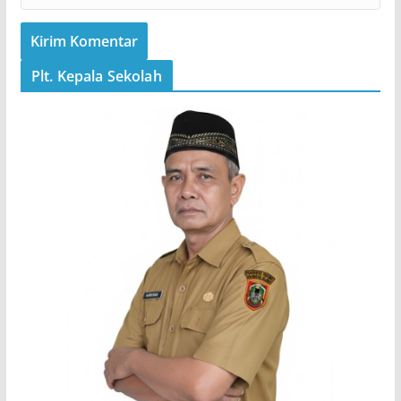
Plt. Kepala Sekolah