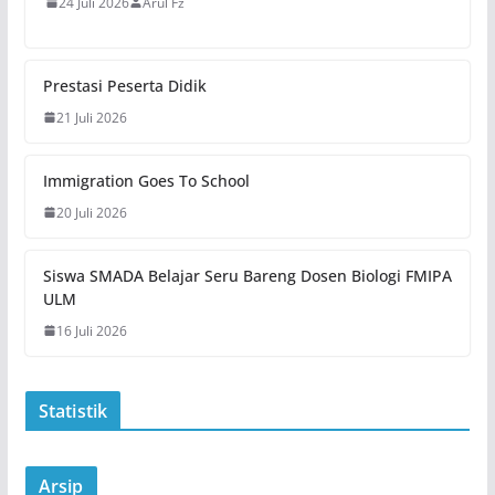
24 Juli 2026
Arul Fz
Prestasi Peserta Didik
21 Juli 2026
Immigration Goes To School
20 Juli 2026
Siswa SMADA Belajar Seru Bareng Dosen Biologi FMIPA
ULM
16 Juli 2026
Statistik
Arsip