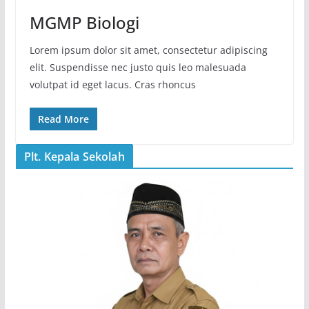
MGMP Biologi
Lorem ipsum dolor sit amet, consectetur adipiscing
elit. Suspendisse nec justo quis leo malesuada
volutpat id eget lacus. Cras rhoncus
Read More
Plt. Kepala Sekolah