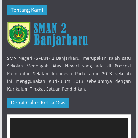
Tentang Kami
SMA Negeri (SMAN) 2 Banjarbaru, merupakan salah satu
Sekolah Menengah Atas Negeri yang ada di Provinsi
Kalimantan Selatan, Indonesia. Pada tahun 2013, sekolah
ini menggunakan Kurikulum 2013 sebelumnya dengan
Kurikulum Tingkat Satuan Pendidikan.
Debat Calon Ketua Osis
Pemutar
Video