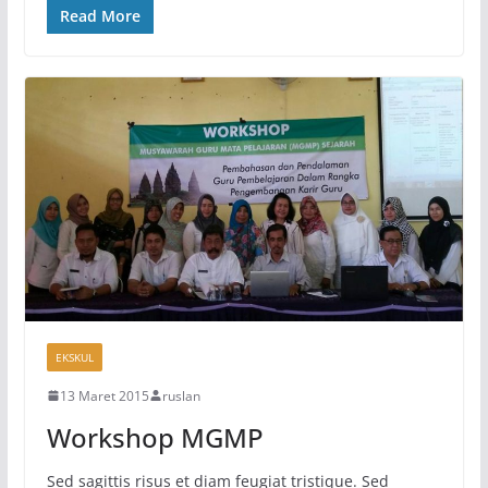
Read More
EKSKUL
13 Maret 2015
ruslan
Workshop MGMP
Sed sagittis risus et diam feugiat tristique. Sed