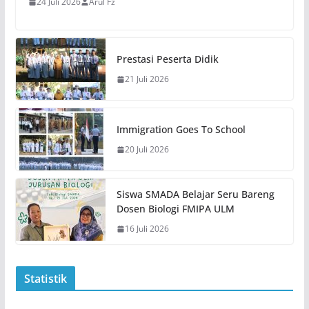
24 Juli 2026
Arul Fz
Prestasi Peserta Didik
21 Juli 2026
Immigration Goes To School
20 Juli 2026
Siswa SMADA Belajar Seru Bareng
Dosen Biologi FMIPA ULM
16 Juli 2026
Statistik