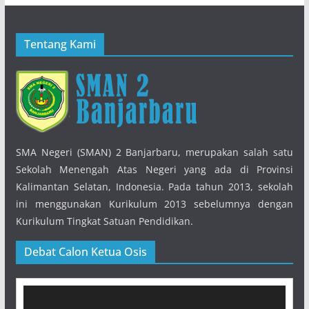
Tentang Kami
SMA Negeri (SMAN) 2 Banjarbaru, merupakan salah satu
Sekolah Menengah Atas Negeri yang ada di Provinsi
Kalimantan Selatan, Indonesia. Pada tahun 2013, sekolah
ini menggunakan Kurikulum 2013 sebelumnya dengan
Kurikulum Tingkat Satuan Pendidikan.
Debat Calon Ketua Osis
Pemutar
Video