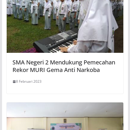
SMA Negeri 2 Mendukung Pemecahan
Rekor MURI Gema Anti Narkoba
8 Februari 2023