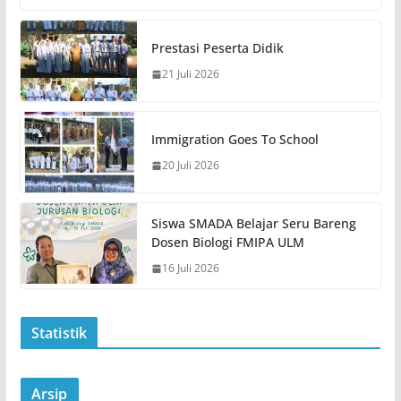
Prestasi Peserta Didik
21 Juli 2026
Immigration Goes To School
20 Juli 2026
Siswa SMADA Belajar Seru Bareng
Dosen Biologi FMIPA ULM
16 Juli 2026
Statistik
Arsip