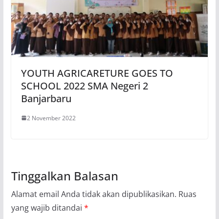
YOUTH AGRICARETURE GOES TO
SCHOOL 2022 SMA Negeri 2
Banjarbaru
2 November 2022
Tinggalkan Balasan
Alamat email Anda tidak akan dipublikasikan.
Ruas
yang wajib ditandai
*