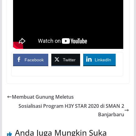
Facebook
Twitter
LinkedIn
Membuat Gunung Meletus
Sosialisasi Program H3Y STAR 2020 di SMAN 2
Banjarbaru
Anda Juga Mungkin Suka