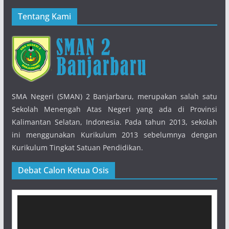
Tentang Kami
SMA Negeri (SMAN) 2 Banjarbaru, merupakan salah satu
Sekolah Menengah Atas Negeri yang ada di Provinsi
Kalimantan Selatan, Indonesia. Pada tahun 2013, sekolah
ini menggunakan Kurikulum 2013 sebelumnya dengan
Kurikulum Tingkat Satuan Pendidikan.
Debat Calon Ketua Osis
Pemutar
Video