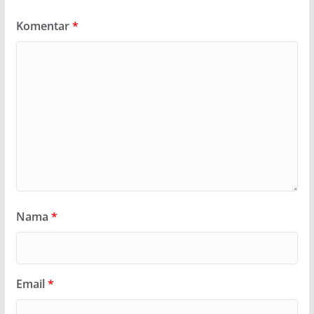
Komentar
*
Nama
*
Email
*