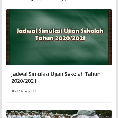
Jadwal Simulasi Ujian Sekolah Tahun
2020/2021
22 Maret 2021