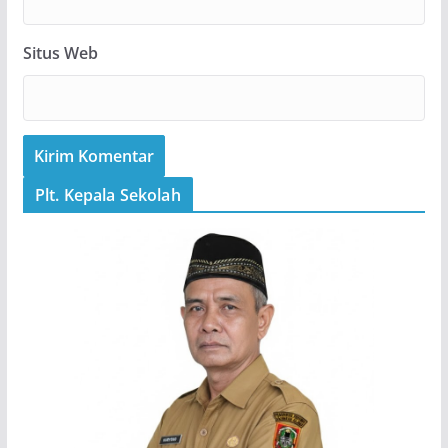
Situs Web
Plt. Kepala Sekolah