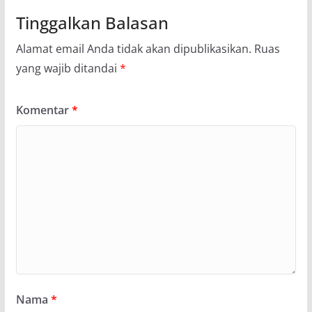
Tinggalkan Balasan
Alamat email Anda tidak akan dipublikasikan.
Ruas
yang wajib ditandai
*
Komentar
*
Nama
*