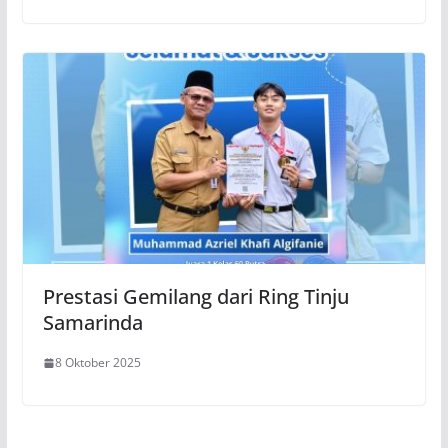
Prestasi Gemilang dari Ring Tinju
Samarinda
8 Oktober 2025