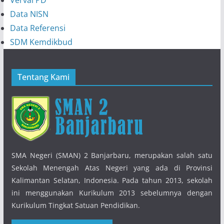
Data NISN
Data Referensi
SDM Kemdikbud
Tentang Kami
SMA Negeri (SMAN) 2 Banjarbaru, merupakan salah satu
Sekolah Menengah Atas Negeri yang ada di Provinsi
Kalimantan Selatan, Indonesia. Pada tahun 2013, sekolah
ini menggunakan Kurikulum 2013 sebelumnya dengan
Kurikulum Tingkat Satuan Pendidikan.