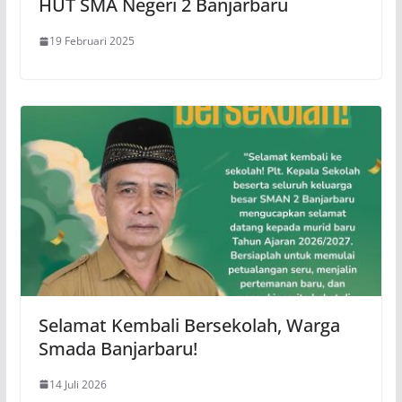
HUT SMA Negeri 2 Banjarbaru
19 Februari 2025
Selamat Kembali Bersekolah, Warga
Smada Banjarbaru!
14 Juli 2026