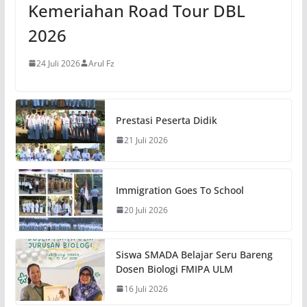
Kemeriahan Road Tour DBL
2026
24 Juli 2026
Arul Fz
Prestasi Peserta Didik
21 Juli 2026
Immigration Goes To School
20 Juli 2026
Siswa SMADA Belajar Seru Bareng
Dosen Biologi FMIPA ULM
16 Juli 2026