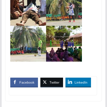
Facebook
Twitter
LinkedIn