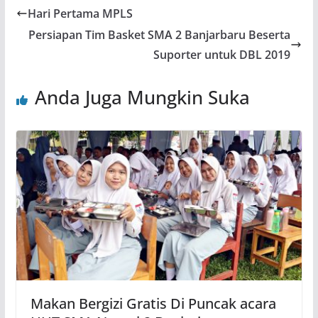
Hari Pertama MPLS
Persiapan Tim Basket SMA 2 Banjarbaru Beserta
Suporter untuk DBL 2019
Anda Juga Mungkin Suka
Makan Bergizi Gratis Di Puncak acara