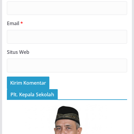
Email
*
Situs Web
Plt. Kepala Sekolah